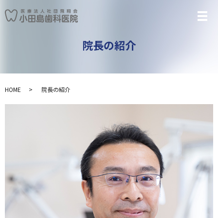
メ
院長の紹介
HOME
院長の紹介