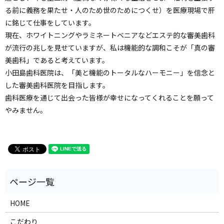
る前に義務を果たせ・人のため世のためにつくせ）を医療現場で肝
に銘じて仕事をしています。
現在、ホワイトニングやラミネートベニアなどエステ的な審美歯科
が流行の兆しを見せていますが、私は機能的な調和こそが「真の審
美歯科」であると考えています。
小田島歯科医院は、「美と機能のトータルなハーモニー」を信念と
した審美歯科医院を目指します。
歯科医療を通じて出会った皆様が幸せになってくれることを願って
やみません。
HOME
こだわり