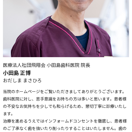
医療法人社団飛翔会 小田島歯科医院 院長
小田島 正博
おだしま まさひろ
当院のホームページをご覧いただきましてありがとうございます。
歯科医院に対し、苦手意識をお持ちの方は多いと思います。患者様
の不安なお気持ちを少しでも和らげるため、懇切丁寧に診療いたし
ます。
治療を進めるうえではインフォームドコンセントを徹底し、患者様
のご了承なく歯を抜いたり削ったりすることはいたしません。歯の