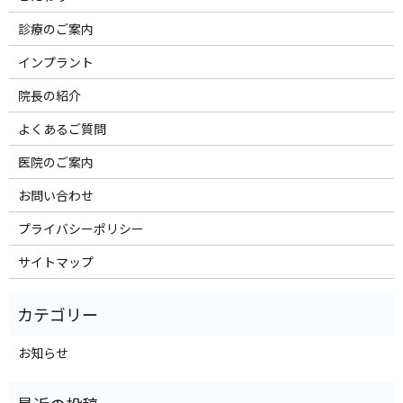
診療のご案内
インプラント
院長の紹介
よくあるご質問
医院のご案内
お問い合わせ
プライバシーポリシー
サイトマップ
お知らせ